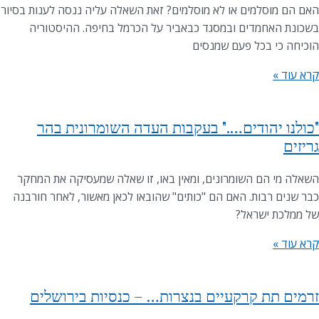
האם הם מוסלמים או לא מוסלמים? זאת השאלה עליה ננסה לענות בסיור
בשכונת האחמדים ובמסגד כבאביר על הכרמל בחיפה. ההיסטוריה
הוכיחה כי בכל פעם שמנסים
קרא עוד »
"כולנו יהודים…." בעקבות העדה השומרונית בהר
גריזים
השאלה מי הם השומרונים, ומאין באו, זו שאלה שמעסיקה את המחקר
כבר שנים רבות. האם הם "כותים" שהובאו לכאן מאשור, לאחר חורבנה
של ממלכת ישראל?
קרא עוד »
זרמים תת קרקעיים בנצרות… – כנסיות בירושלים