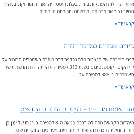
אחת הקהילות העתיקות בעיר, בעלת היסטוריה עשירה ומרתקת. במהלך
הסיור נכיר את תרבותה, מורשתה ותרומתה הייחודית
קרא עוד »
נזירים ומנזרים במדבר יהודה
לפני הפיכתה של הנצרות מדת נרדפת לדת מותרת באימפריה הרומית על
ידי הקיסר קוסטנטינוס בשנת 313 לספירה ולהיותה הדת הרשמית של
האימפריה ב-385 לספירה על
קרא עוד »
עזוב אותנו מרבנים – בעקבות היהדות הקראית
היהדות הקראית מתחילה דרכה במאה ה-8 לספירה ביוזמתו של ענן בן
דוד. בתחילת דרכה ובתקופת ימי הביניים, מעריכים החוקרים שבני