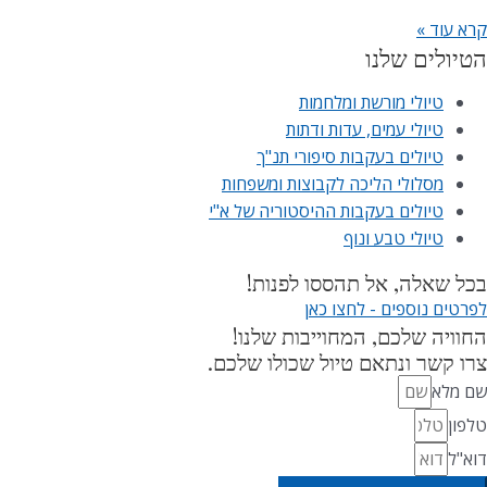
קרא עוד »
הטיולים שלנו
טיולי מורשת ומלחמות
טיולי עמים, עדות ודתות
טיולים בעקבות סיפורי תנ"ך
מסלולי הליכה לקבוצות ומשפחות
טיולים בעקבות ההיסטוריה של א"י
טיולי טבע ונוף
בכל שאלה, אל תהססו לפנות!
לפרטים נוספים - לחצו כאן
החוויה שלכם, המחוייבות שלנו!
צרו קשר ונתאם טיול שכולו שלכם.
שם מלא
טלפון
דוא"ל