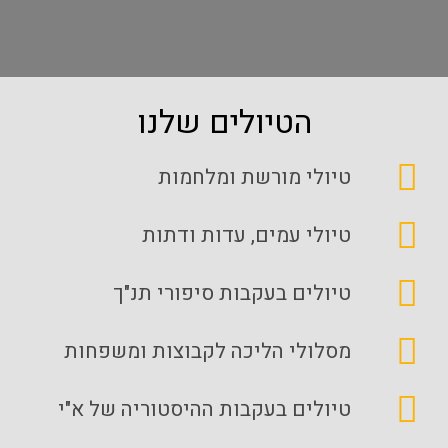
הטיולים שלנו
טיולי מורשת ומלחמות
טיולי עמים, עדות ודתות
טיולים בעקבות סיפורי תנ"ך
מסלולי הליכה לקבוצות ומשפחות
טיולים בעקבות ההיסטוריה של א"י