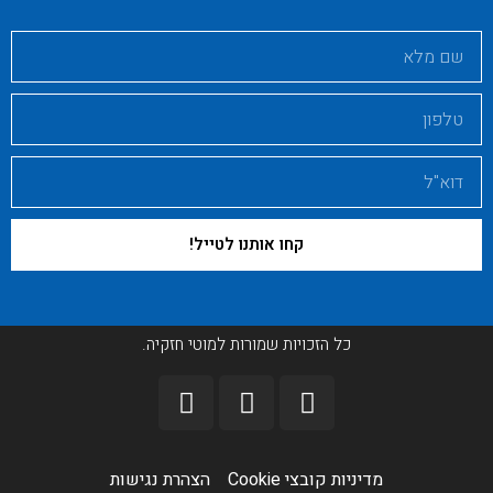
קחו אותנו לטייל!
כל הזכויות שמורות למוטי חזקיה.
מדיניות קובצי Cookie​
הצהרת נגישות