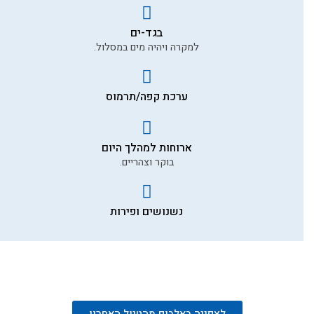
בגד-ים
למקרה ויהיה מים במסלול.
ערכת קפה/תרמוס
ארוחות למהלך היום
בוקר וצהריים.
נשנושים ופירות