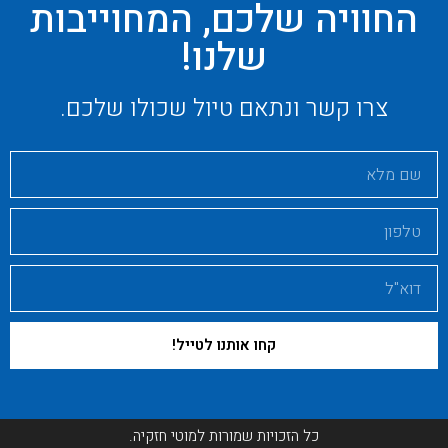
החוויה שלכם, המחוייבות
שלנו!
צרו קשר ונתאם טיול שכולו שלכם.
קחו אותנו לטייל!
כל הזכויות שמורות למוטי חזקיה.