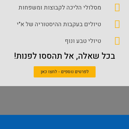
מסלולי הליכה לקבוצות ומשפחות
טיולים בעקבות ההיסטוריה של א"י
טיולי טבע ונוף
בכל שאלה, אל תהססו לפנות!
לפרטים נוספים - לחצו כאן