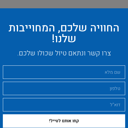
החוויה שלכם, המחוייבות
שלנו!
צרו קשר ונתאם טיול שכולו שלכם.
קחו אותנו לטייל!