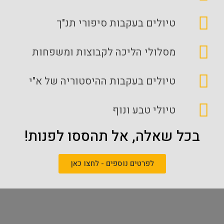
טיולים בעקבות סיפורי תנ"ך
מסלולי הליכה לקבוצות ומשפחות
טיולים בעקבות ההיסטוריה של א"י
טיולי טבע ונוף
בכל שאלה, אל תהססו לפנות!
לפרטים נוספים - לחצו כאן