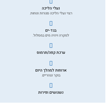
נעלי הליכה
רצוי נעלי הליכה סגורות ונוחות.
בגד-ים
למקרה ויהיה מים במסלול.
ערכת קפה/תרמוס
ארוחות למהלך היום
בוקר וצהריים.
נשנושים ופירות