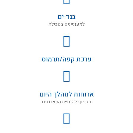
בגד-ים
למעוניינים בטבילה
ערכת קפה/תרמוס
ארוחות למהלך היום
בכפוף להנחיית המארגנים