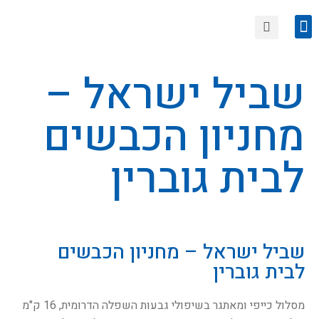
הצטרפות לחוגי סיור
טיולים קרובים
שביל ישראל –
מחניון הכבשים
לבית גוברין
שביל ישראל – מחניון הכבשים
לבית גוברין
מסלול כייפי ומאתגר בשיפולי גבעות השפלה הדרומית, 16 ק"מ