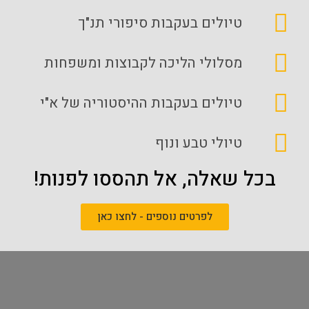
טיולים בעקבות סיפורי תנ"ך
מסלולי הליכה לקבוצות ומשפחות
טיולים בעקבות ההיסטוריה של א"י
טיולי טבע ונוף
בכל שאלה, אל תהססו לפנות!
לפרטים נוספים - לחצו כאן