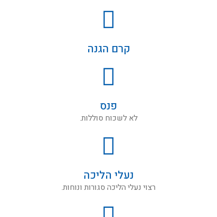
לשליחת ההמלצה
קרם הגנה
פנס
לא לשכוח סוללות.
נעלי הליכה
רצוי נעלי הליכה סגורות ונוחות.