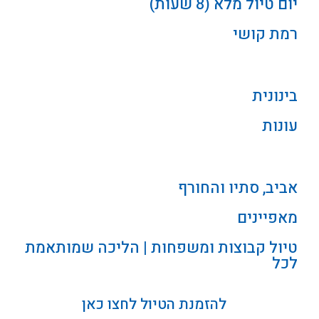
יום טיול מלא (8 שעות)
רמת קושי
בינונית
עונות
אביב, סתיו והחורף
מאפיינים
טיול קבוצות ומשפחות | הליכה שמותאמת
לכל
להזמנת הטיול לחצו כאן