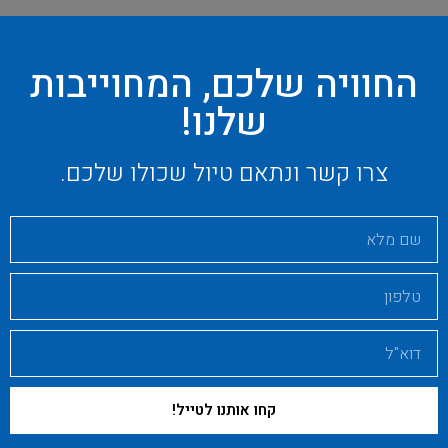
החוויה שלכם, המחוייבות
שלנו!
צרו קשר ונתאם טיול שכולו שלכם.
קחו אותנו לטייל!