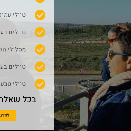
טיולי עמים
טיולים בעק
מסלולי הל
טיולים בע
טיולי טבע 
בכל שאלה,
לפרטי