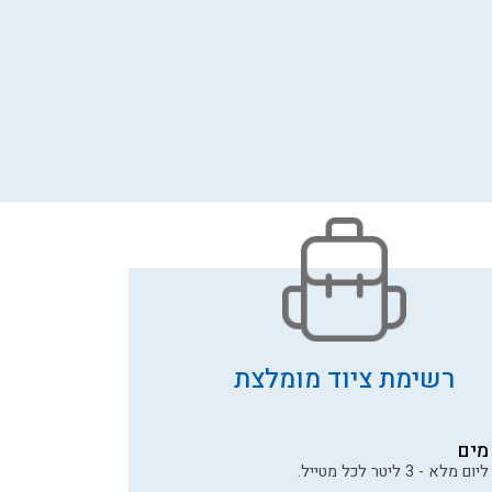
רשימת ציוד מומלצת
מים
ליום מלא - 3 ליטר לכל מטייל.