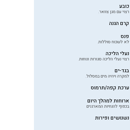
כובע
רצוי עם מגן צוואר.
קרם הגנה
פנס
לא לשכוח סוללות.
נעלי הליכה
רצוי נעלי הליכה סגורות ונוחות.
בגד-ים
למקרה ויהיה מים במסלול.
ערכת קפה/תרמוס
ארוחות למהלך היום
בכפוף להנחיות המארגנים
נשנושים ופירות