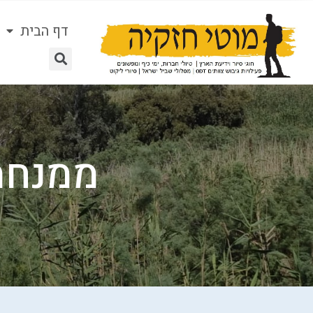
דף הבית
ממנחמי