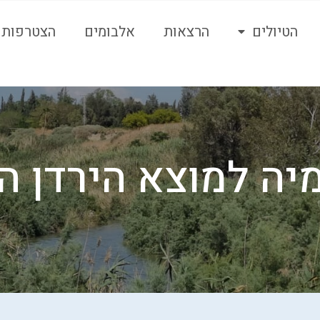
הטיולים
הרצאות
אלבומים
הצטרפות ל
ה למוצא הירדן ה