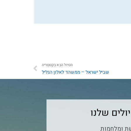
הטיול הבא בקטגוריה
שביל ישראל – ממשהד לאלון הגליל
ולים שלנו
שת ומלחמות