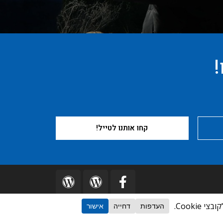
!
קחו אותנו לטייל!