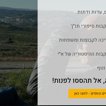
, עדות ודתות
בות סיפורי תנ"ך
יכה לקבוצות ומשפחות
קבות ההיסטוריה של א"י
ונוף
 אל תהססו לפנות!
ם נוספים - לחצו כאן