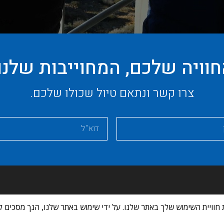
וויה שלכם, המחוייבות שלנו
צרו קשר ונתאם טיול שכולו שלכם.