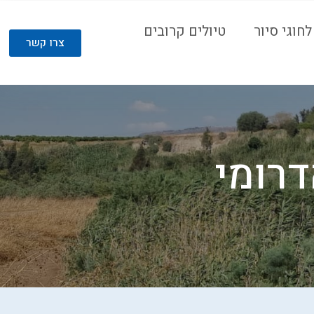
חוגי סיור
טיולים קרובים
צרו קשר
דרומי