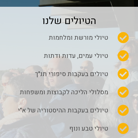
הטיולים שלנו
טיולי מורשת ומלחמות
טיולי עמים, עדות ודתות
טיולים בעקבות סיפורי תנ"ך
מסלולי הליכה לקבוצות ומשפחות
טיולים בעקבות ההיסטוריה של א"י
טיולי טבע ונוף