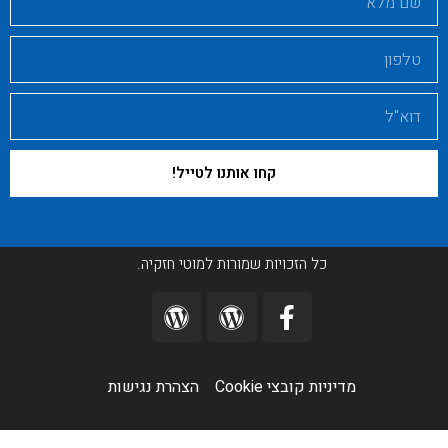
קחו אותנו לטייל!
כל הזכויות שמורות למוטי חזקיה.
מדיניות קובצי Cookie​
הצהרת נגישות