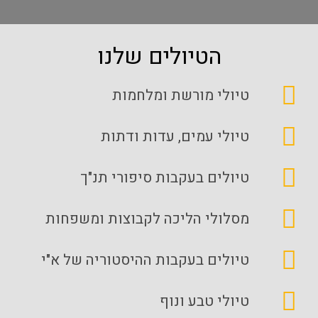
הטיולים שלנו
טיולי מורשת ומלחמות
טיולי עמים, עדות ודתות
טיולים בעקבות סיפורי תנ"ך
מסלולי הליכה לקבוצות ומשפחות
טיולים בעקבות ההיסטוריה של א"י
טיולי טבע ונוף