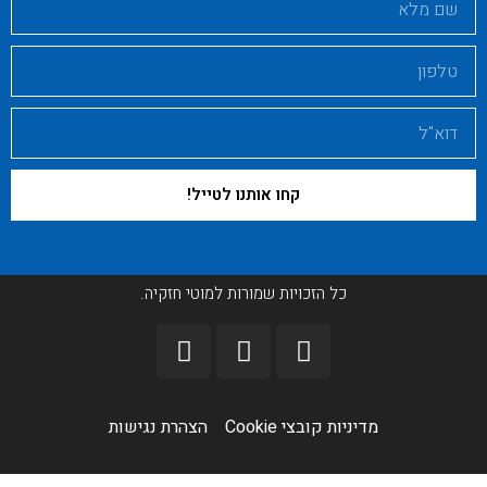
קחו אותנו לטייל!
כל הזכויות שמורות למוטי חזקיה.
מדיניות קובצי Cookie​
הצהרת נגישות