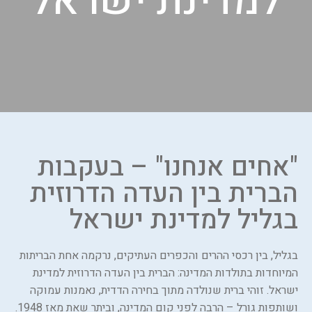
למדינת ישראל
"אחים אנחנו" – בעקבות
הברית בין העדה הדרוזית
בגליל למדינת ישראל
בגליל, בין רכסי ההרים והכפרים העתיקים, נרקמה אחת הבריתות
המיוחדות בתולדות המדינה: הברית בין העדה הדרוזית למדינת
ישראל. זוהי ברית שנולדה מתוך בחירה הדדית, נאמנות עמוקה
ושותפות גורל – הרבה לפני קום המדינה, וביתר שאת מאז 1948.