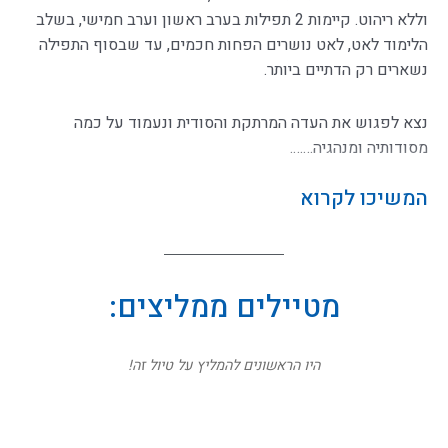
וללא ריהוט. קיימות 2 תפילות בערב ראשון וערב חמישי, בשלב
הלימוד לאט, לאט נושרים הפחות חכמים, עד שבסוף התפילה
נשארים רק הדתיים ביותר.
נצא לפגוש את העדה המרתקת והסודית ונעמוד על כמה
מסודותיה ומנהגיה…….
המשיכו לקרוא
מטיילים ממליצים:
היו הראשונים להמליץ על טיול זה!