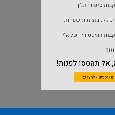
בות סיפורי תנ"ך
יכה לקבוצות ומשפחות
קבות ההיסטוריה של א"י
ונוף
 אל תהססו לפנות!
ם נוספים - לחצו כאן