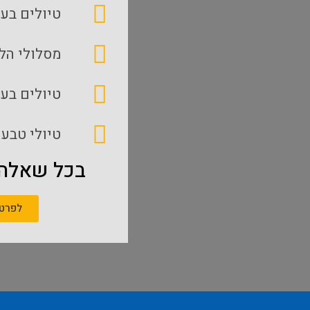
טיולים בעק
מסלולי הל
טיולים בע
טיולי טבע 
בכל שאלה,
לפרטי