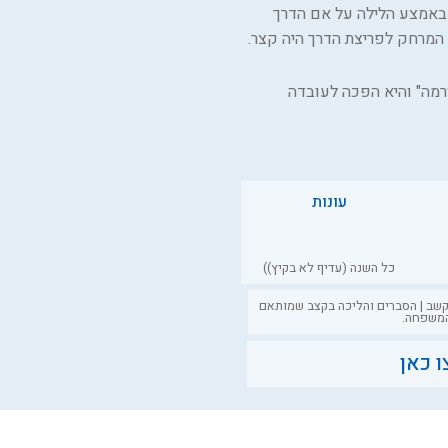
 באמצע הלילה על אם הדרך
ן המרחק לפריצת הדרך היה קצר.
רמה" והיא הפכה לעובדה
עונות
כל השנה (עדיף לא בקיץ))
קשב | הסברים והליכה בקצב שמותאם
משפחה.
 כאן
ב