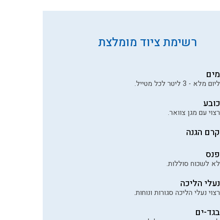
רשימת ציוד מומלצת
מים
ליום מלא - 3 ליטר לכל מטייל.
כובע
רצוי עם מגן צוואר.
קרם הגנה
פנס
לא לשכוח סוללות.
נעלי הליכה
רצוי נעלי הליכה סגורות ונוחות.
בגד-ים