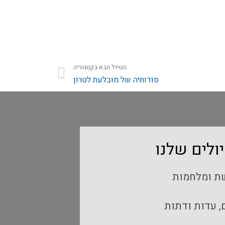
הטיול הבא בקטגוריה
סודותיה של מובלעת לטרון
ולים שלנו
שת ומלחמות
, עדות ודתות