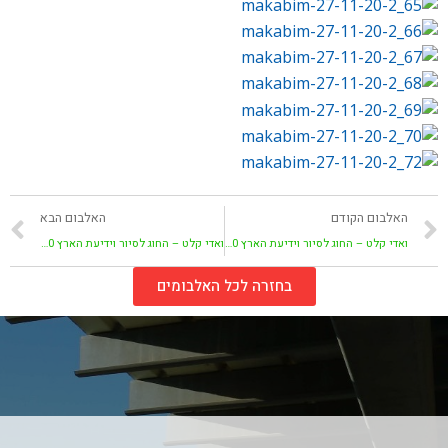
האלבום הקודם
האלבום הבא
ואדי קלט – החוג לסיור וידיעת הארץ 14-11-2020
ואדי קלט – החוג לסיור וידיעת הארץ 05-12-2020
בחזרה לכל האלבומים