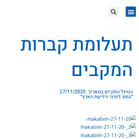
תעלומת קברות
המקבים
הטיול התקיים בתאריך: 27/11/2020
"החוג לסיור וידיעת הארץ"