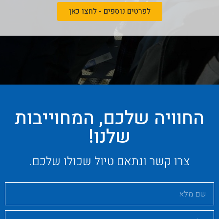
לפרטים נוספים - לחצו כאן
החוויה שלכם, המחוייבות
שלנו!
צרו קשר ונתאם טיול שכולו שלכם.