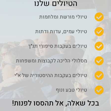
הטיולים שלנו
טיולי מורשת ומלחמות
טיולי עמים, עדות ודתות
טיולים בעקבות סיפורי תנ"ך
מסלולי הליכה לקבוצות ומשפחות
טיולים בעקבות ההיסטוריה של א"י
טיולי טבע ונוף
בכל שאלה, אל תהססו לפנות!