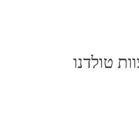
ות טולדנו