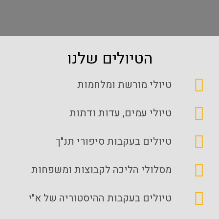
הטיולים שלנו
טיולי מורשת ומלחמות
טיולי עמים, עדות ודתות
טיולים בעקבות סיפורי תנ"ך
מסלולי הליכה לקבוצות ומשפחות
טיולים בעקבות ההיסטוריה של א"י