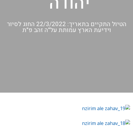
יהודה"
הטיול התקיים בתאריך: 22/3/2022 החוג לסיור
וידיעת הארץ עמותת על"ה זהב פ"ת