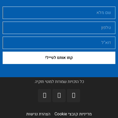
קחו אותנו לטייל!
כל הזכויות שמורות למוטי חזקיה.
מדיניות קובצי Cookie​
הצהרת נגישות