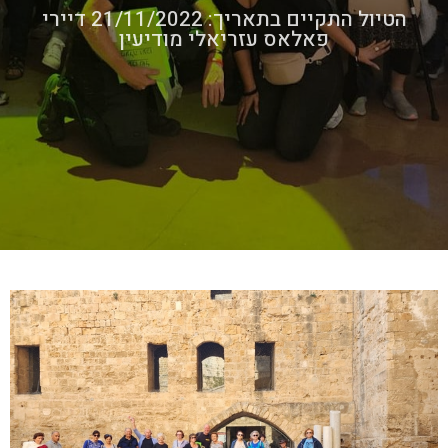
הטיול התקיים בתאריך: 21/11/2022 דיירי
פאלאס עזריאלי מודיעין