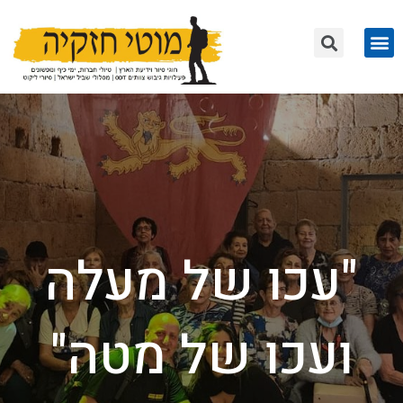
"עכו של מעלה
ועכו של מטה"