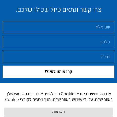
צרו קשר ונתאם טיול שכולו שלכם.
קחו אותנו לטייל!
כל הזכויות שמורות למוטי חזקיה.