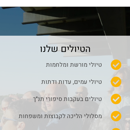
הטיולים שלנו
טיולי מורשת ומלחמות
טיולי עמים, עדות ודתות
טיולים בעקבות סיפורי תנ"ך
מסלולי הליכה לקבוצות ומשפחות