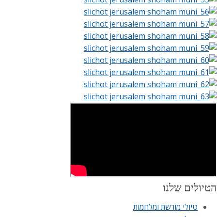
הטיולים שלנו
טיולי מורשת ומלחמות