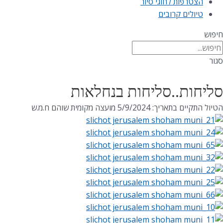
הצטרפות לחוגי סיור
טיולים קרובים
חיפוש
סגור
סליחות..סליחות בנחלאות
הטיול התקיים בתאריך: 5/9/2024 מועצה מקומית שוהם ח.מ.ש