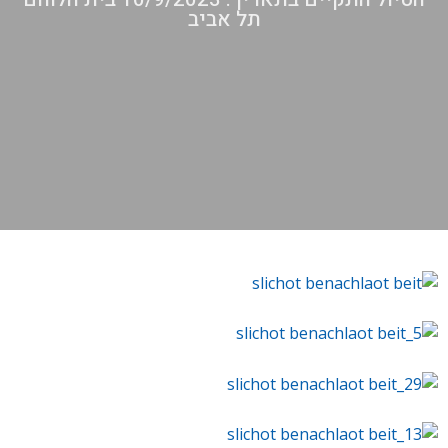
תל אביב