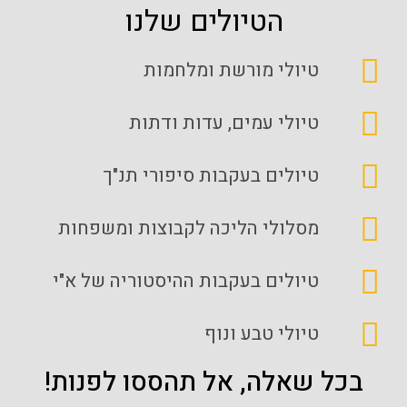
הטיולים שלנו
טיולי מורשת ומלחמות
טיולי עמים, עדות ודתות
טיולים בעקבות סיפורי תנ"ך
מסלולי הליכה לקבוצות ומשפחות
טיולים בעקבות ההיסטוריה של א"י
טיולי טבע ונוף
בכל שאלה, אל תהססו לפנות!