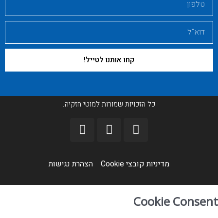
קחו אותנו לטייל!
כל הזכויות שמורות למוטי חזקיה.
מדיניות קובצי Cookie​
הצהרת נגישות