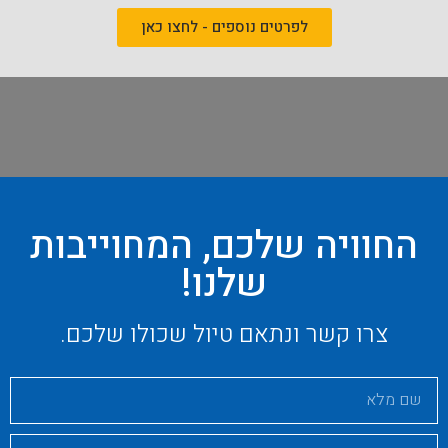
לפרטים נוספים - לחצו כאן
החוויה שלכם, המחוייבות
שלנו!
צרו קשר ונתאם טיול שכולו שלכם.