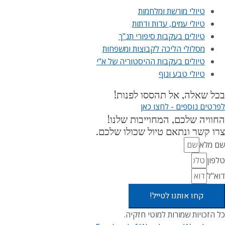
טיולי מורשת ומלחמות
טיולי עמים, עדות ודתות
טיולים בעקבות סיפורי תנ"ך
מסלולי הליכה לקבוצות ומשפחות
טיולים בעקבות ההיסטוריה של א"י
טיולי טבע ונוף
בכל שאלה, אל תהססו לפנות!
לפרטים נוספים - לחצו כאן
החוויה שלכם, המחוייבות שלנו!
צרו קשר ונתאם טיול שכולו שלכם.
שם מלא
טלפון
דוא"ל
קחו אותנו לטייל!
כל הזכויות שמורות למוטי חזקיה.