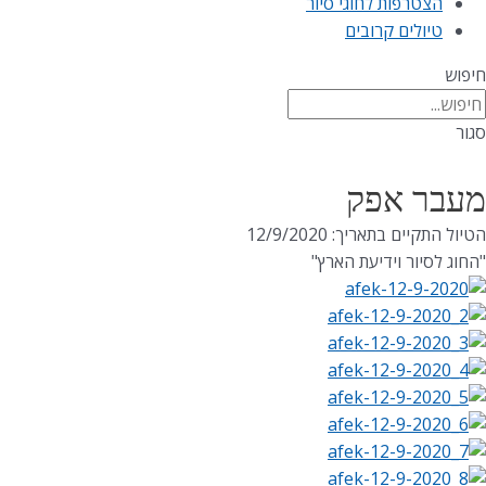
הצטרפות לחוגי סיור
טיולים קרובים
חיפוש
סגור
מעבר אפק
הטיול התקיים בתאריך: 12/9/2020
"החוג לסיור וידיעת הארץ"