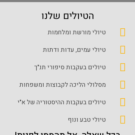
הטיולים שלנו
טיולי מורשת ומלחמות
טיולי עמים, עדות ודתות
טיולים בעקבות סיפורי תנ"ך
מסלולי הליכה לקבוצות ומשפחות
טיולים בעקבות ההיסטוריה של א"י
טיולי טבע ונוף