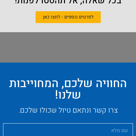
בכל שאלה, אל תהססו לפנות!
לפרטים נוספים - לחצו כאן
החוויה שלכם, המחוייבות
שלנו!
צרו קשר ונתאם טיול שכולו שלכם.