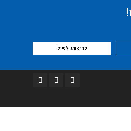
!
קחו אותנו לטייל!