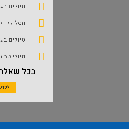
טיולים בעק
מסלולי הל
טיולים בע
טיולי טבע 
בכל שאלה,
לפרטי