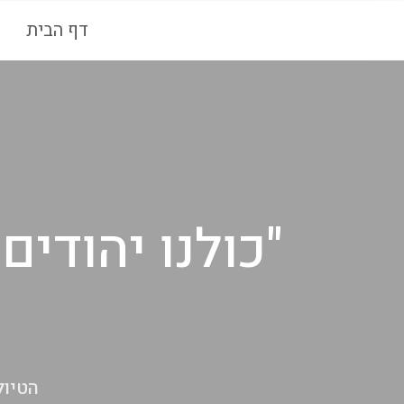
דף הבית
"כולנו יהודי
הטיול התקיים