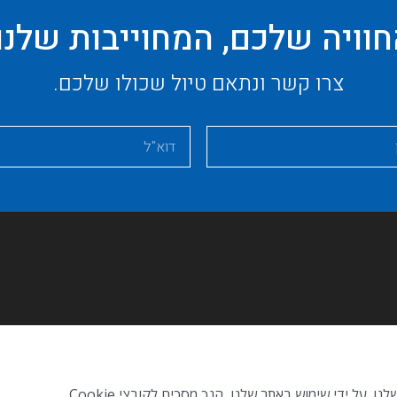
וויה שלכם, המחוייבות שלנו
צרו קשר ונתאם טיול שכולו שלכם.