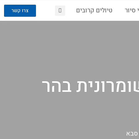
 סיור
טיולים קרובים
צרו קשר
ומרונית בהר