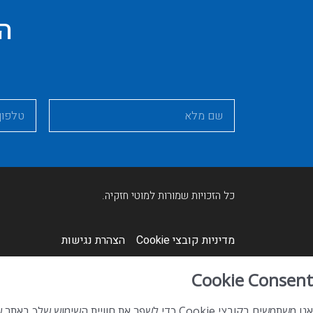
הח
כל הזכויות שמורות למוטי חזקיה.
מדיניות קובצי Cookie​
הצהרת נגישות