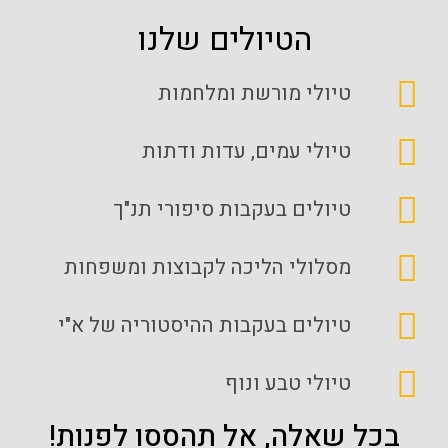
הטיולים שלנו
טיולי מורשת ומלחמות
טיולי עמים, עדות ודתות
טיולים בעקבות סיפורי תנ"ך
מסלולי הליכה לקבוצות ומשפחות
טיולים בעקבות ההיסטוריה של א"י
טיולי טבע ונוף
בכל שאלה, אל תהססו לפנות!