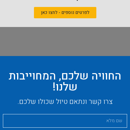
לפרטים נוספים - לחצו כאן
החוויה שלכם, המחוייבות
שלנו!
צרו קשר ונתאם טיול שכולו שלכם.