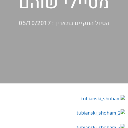
מטיילי שוהם
הטיול התקיים בתאריך: 05/10/2017