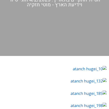
וידיעת הארץ - מוטי חזקיה