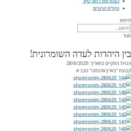
הצטרפות לחוגי סיור
טיולים קרובים
חיפוש
סגור
בין היהדות לעדה השומרונית!
הטיול התקיים בתאריך: 28/6/2020
קבוצת "בארץ אהבתנו" סבב א