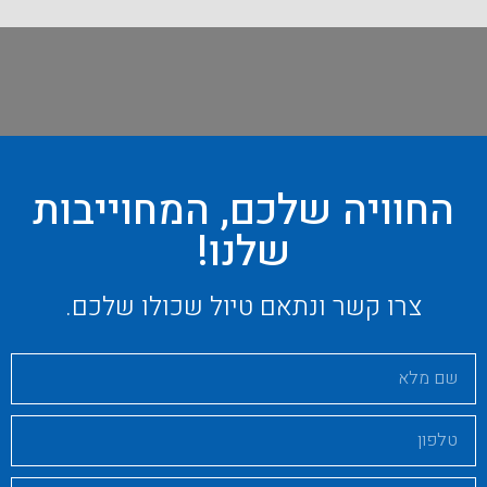
החוויה שלכם, המחוייבות
שלנו!
צרו קשר ונתאם טיול שכולו שלכם.