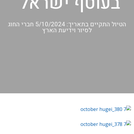
בעוטף ישראל"
הטיול התקיים בתאריך: 5/10/2024 חברי החוג
לסיור וידיעת הארץ