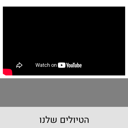
הטיולים שלנו