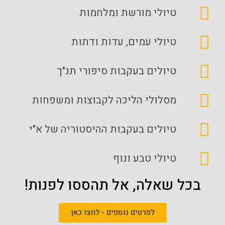
טיולי מורשת ומלחמות
טיולי עמים, עדות ודתות
טיולים בעקבות סיפורי תנ"ך
מסלולי הליכה לקבוצות ומשפחות
טיולים בעקבות ההיסטוריה של א"י
טיולי טבע ונוף
בכל שאלה, אל תהססו לפנות!
לפרטים נוספים - לחצו כאן