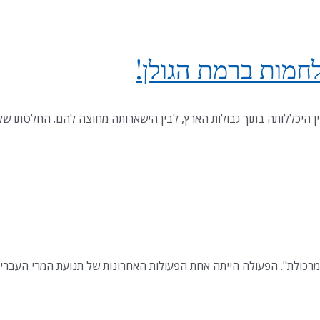
חמות ברמת הגולן!
ן היכללותה בתוך גבולות הארץ, לבין הישארותה מחוצה להם. החלטתו של 