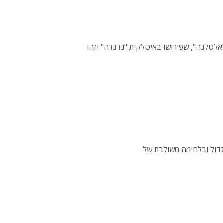
גדול ובלחימה משולבת של