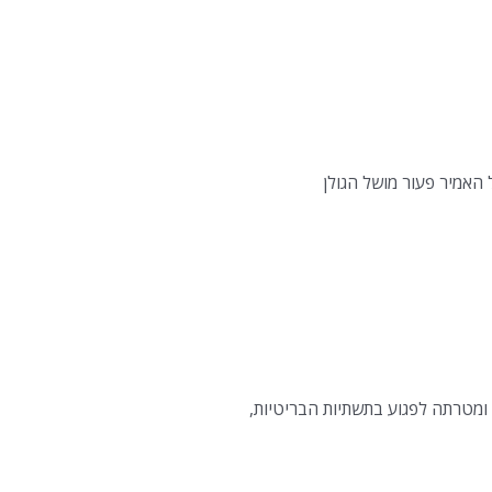
האמיר פעור מושל הגולן