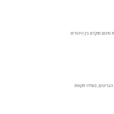
ד הבריטים, בשלהי תקופת