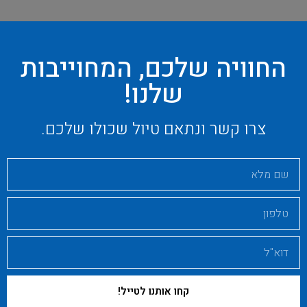
החוויה שלכם, המחוייבות
שלנו!
צרו קשר ונתאם טיול שכולו שלכם.
קחו אותנו לטייל!