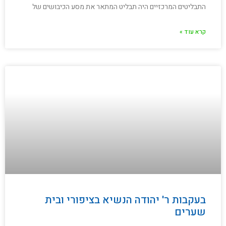
התבליטים המרכזיים היה תבליט המתאר את מסע הכיבושים של
קרא עוד »
בעקבות ר' יהודה הנשיא בציפורי ובית
שערים