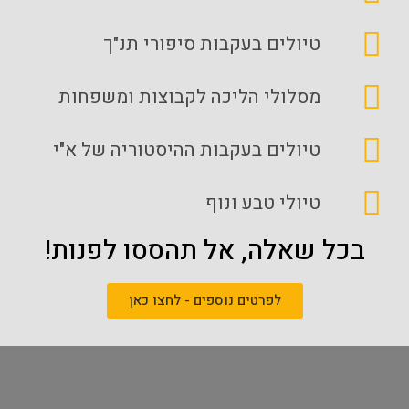
טיולים בעקבות סיפורי תנ"ך
מסלולי הליכה לקבוצות ומשפחות
טיולים בעקבות ההיסטוריה של א"י
טיולי טבע ונוף
בכל שאלה, אל תהססו לפנות!
לפרטים נוספים - לחצו כאן