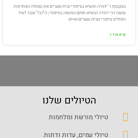
בעקבות ר' יהודה הנשיא בציפורי ובית שערים את שנותיו האחרונות
עושה רבי יהודה הנשיא חותם המשנה בציפורי, ה"רבי" עובר לעיר
הפוליס ציפורי מבית שערים ואיתו
קרא עוד »
הטיולים שלנו
טיולי מורשת ומלחמות
טיולי עמים, עדות ודתות